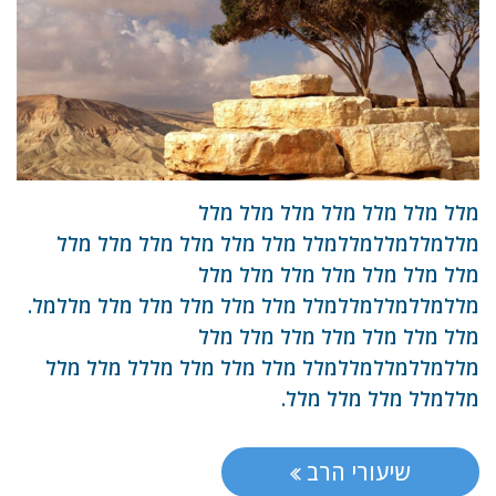
מלל מלל מלל מלל מלל מלל מלל
מללמללמללמללמלל מלל מלל מלל מלל מלל מלל
מלל מלל מלל מלל מלל מלל מלל
מללמללמללמללמלל מלל מלל מלל מלל מלל מללמל.
מלל מלל מלל מלל מלל מלל מלל
מללמללמללמללמלל מלל מלל מלל מללל מלל מלל
מללמלל מלל מלל מלל.
שיעורי הרב