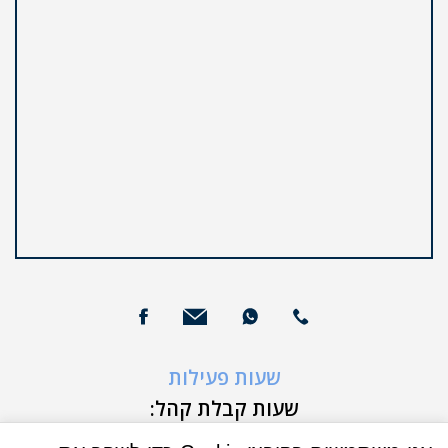
שעות פעילות
שעות קבלת קהל:
א'-ה' 9:00-16:00