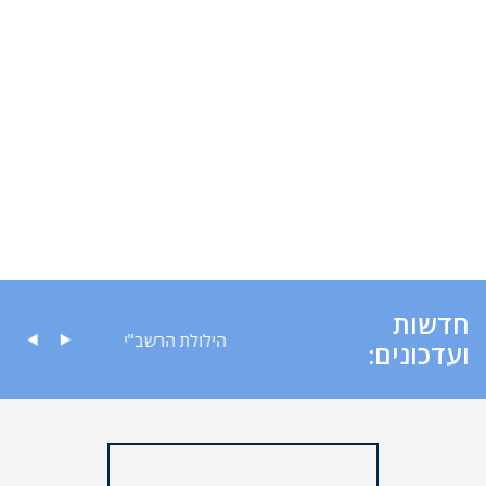
חדשות
עה לציבור
הילולת הרשב"י
ועדכונים: