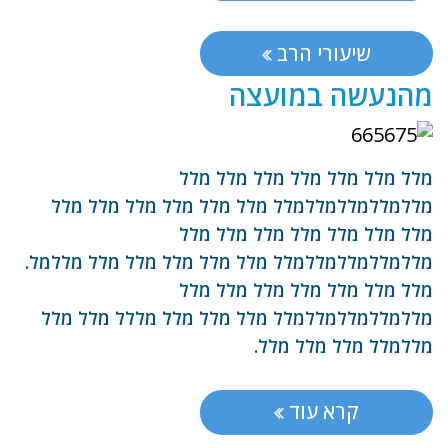
שיעורי הרב
מהנעשה במועצה
מלל מלל מלל מלל מלל מלל מלל
מללמללמללמללמלל מלל מלל מלל מלל מלל מלל
מלל מלל מלל מלל מלל מלל מלל
מללמללמללמללמלל מלל מלל מלל מלל מלל מללמל.
מלל מלל מלל מלל מלל מלל מלל
מללמללמללמללמלל מלל מלל מלל מללל מלל מלל
מללמלל מלל מלל מלל.
קרא עוד