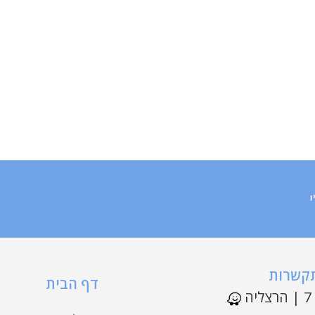
תקשרות
דף הבית
ה