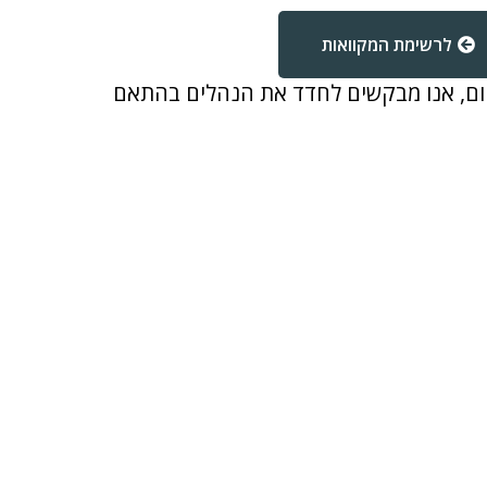
לרשימת המקוואות
קום, אנו מבקשים לחדד את הנהלים בהתאם