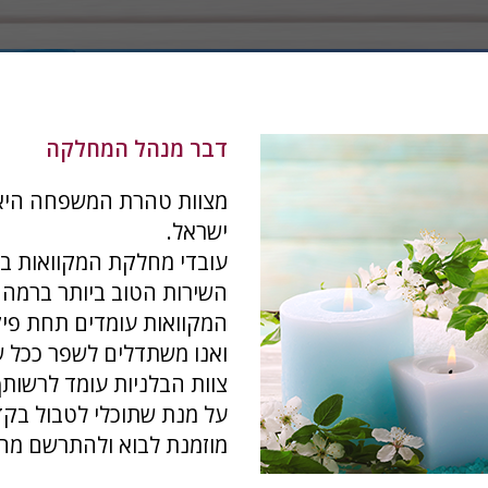
דבר מנהל המחלקה
מצוות טהרת המשפחה היא 
ישראל.
עובדי מחלקת המקוואות ב
השירות הטוב ביותר ברמה 
המקוואות עומדים תחת פיקו
ואנו משתדלים לשפר ככל ש
צוות הבלניות עומד לרשותך
על מנת שתוכלי לטבול בקד
מוזמנת לבוא ולהתרשם מהמ