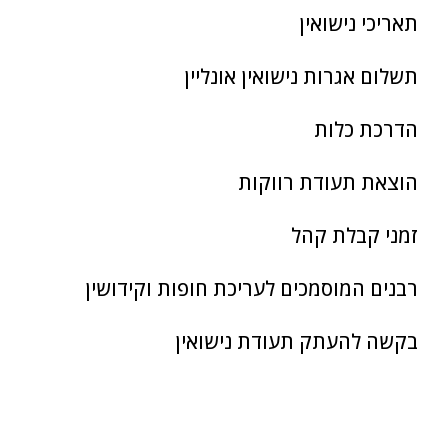
תאריכי נישואין
תשלום אגרות נישואין אונליין
הדרכת כלות
הוצאת תעודת רווקות
זמני קבלת קהל
רבנים המוסמכים לעריכת חופות וקידושין
בקשה להעתק תעודת נישואין