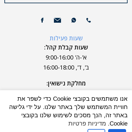
שעות פעילות
שעות קבלת קהל:
א'-ה' 9:00-16:00
ב', ד', 16:00-18:00
מחלקת נישואין:
א'-ה' 9:00-13:00
אנו משתמשים בקובצי Cookie כדי לשפר את
ב',ד' 16:00-18:00
חוויית המשתמש שלך באתר שלנו. על ידי גלישה
באתר זה, הנך מסכים לשימוש שלנו בקובצי
Cookie.
מדיניות פרטיות