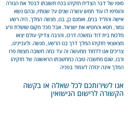
סופו של דבר הצליח חזקיהו בכח תשובתו לבטל את הגזרה
והוסיפו לו עוד חמש עשרה שנים על שנותיו, ובהם נשא
אישה והוליד בנים, ואמנם כן, בנו, מנשה המלך, היה רשע
גמור, חטא והחטיא את ישראל. אבל מכל מקום שושלת זרע
מלכות בית דוד נמשכה דרכו, והרבה צדיקי עולם יצאו
מצאצאי חזקיהו המלך דרך בנו הרשע, מנשה. ולעניינינו,
צריכים אנו ללמוד ממעשה זה עד כמה חשובה מצוות פרו
ורבו, שגם מחשבה טובה כמחשבתו הראשונה של חזקיהו
המלך אינה יכולה לעמוד בפניה
אנו לשירותכם לכל שאלה או בקשה
הקשורה לרישום הנישואין