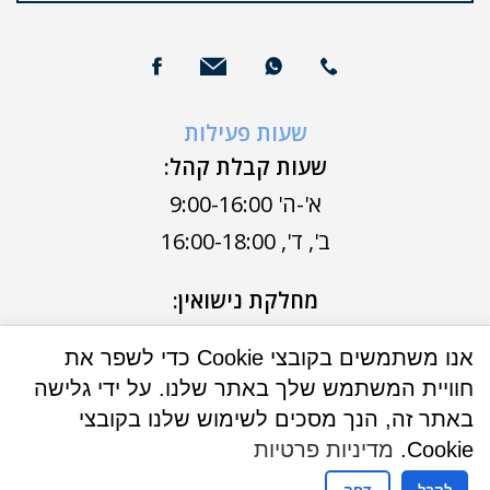
שעות פעילות
שעות קבלת קהל:
א'-ה' 9:00-16:00
ב', ד', 16:00-18:00
מחלקת נישואין:
א'-ה' 9:00-13:00
אנו משתמשים בקובצי Cookie כדי לשפר את
ב',ד' 16:00-18:00
חוויית המשתמש שלך באתר שלנו. על ידי גלישה
באתר זה, הנך מסכים לשימוש שלנו בקובצי
Cookie.
מדיניות פרטיות