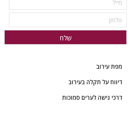
מפת עירוב
דיווח על תקלה בעירוב
דרכי גישה לערים סמוכות