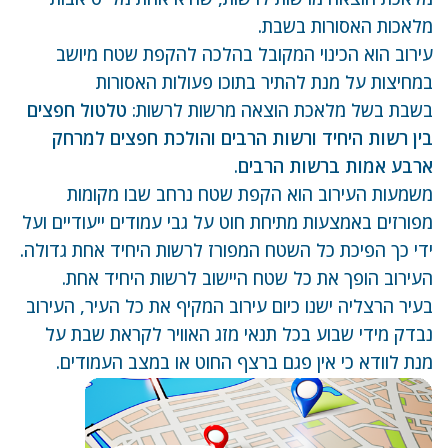
מלאכות האסורות בשבת.
עירוב הוא הכינוי המקובל בהלכה להקפת שטח מיושב
במחיצות על מנת להתיר בתוכו פעולות האסורות
בשבת בשל מלאכת הוצאה מרשות לרשות:
טלטול חפצים
בין רשות היחיד ורשות הרבים והולכת חפצים למרחק
ארבע אמות ברשות הרבים
.
משמעות העירוב הוא הקפת שטח נרחב שבו מקומות
מפורזים באמצעות מתיחת חוט על גבי עמודים ייעודיים ועל
ידי כך הפיכת כל השטח המפורז לרשות היחיד אחת גדולה.
העירוב הופך את כל שטח היישוב לרשות היחיד אחת.
בעיר הרצליה ישנו כיום עירוב המקיף את כל העיר, העירוב
נבדק מידי שבוע בכל תנאי מזג האוויר לקראת שבת על
מנת לוודא כי אין פגם ברצף החוט או במצב העמודים.