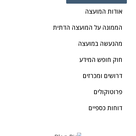
אודות המועצה
הממונה על המועצה הדתית
מהנעשה במועצה
חוק חופש המידע
דרושים ומכרזים
פרוטוקולים
דוחות כספיים