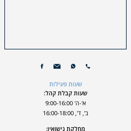
שעות פעילות
שעות קבלת קהל:
א'-ה' 9:00-16:00
ב', ד', 16:00-18:00
מחלקת נישואין: