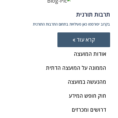
תרבות תורנית
בקרוב יפורסמו כאן פעילויות בתחום התרבות התורנית
קרא עוד
אודות המועצה
הממונה על המועצה הדתית
מהנעשה במועצה
חוק חופש המידע
דרושים ומכרזים