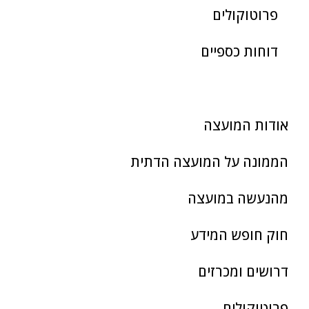
פרוטוקולים
דוחות כספיים
אודות המועצה
הממונה על המועצה הדתית
מהנעשה במועצה
חוק חופש המידע
דרושים ומכרזים
פרוטוקולים