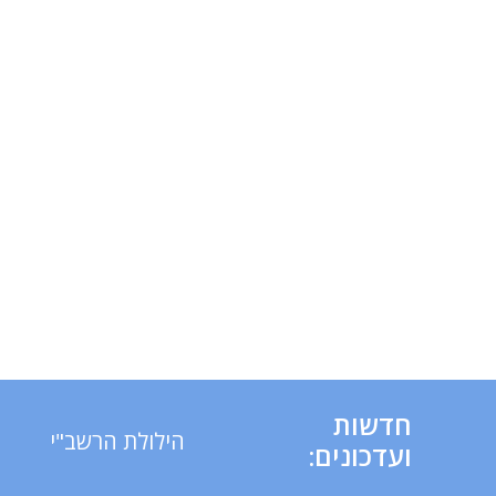
חדשות
הילולת הרשב"י
ועדכונים: