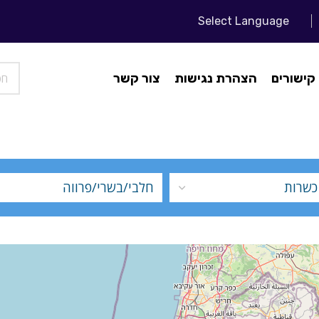
Select Language
קישורים
הצהרת נגישות
צור קשר