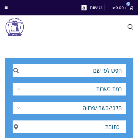
0
|
נגישות
₪
0.00
/