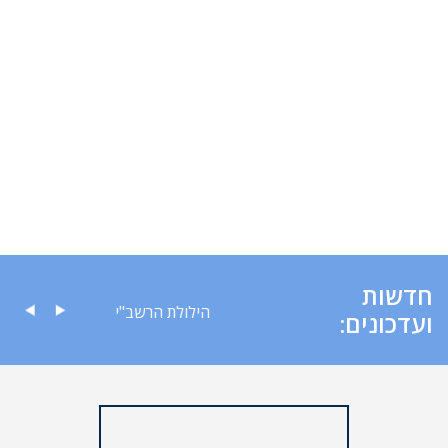
חדשות
עה לציבור
הילולת הרשב"י
ועדכונים: