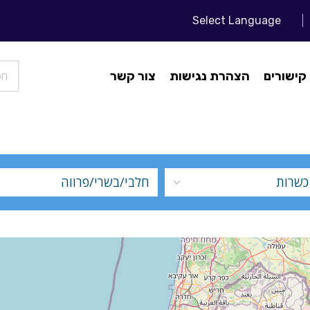
Select Language
קישורים
הצהרת נגישות
צור קשר