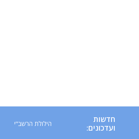
חדשות
הילולת הרשב"י
ועדכונים: