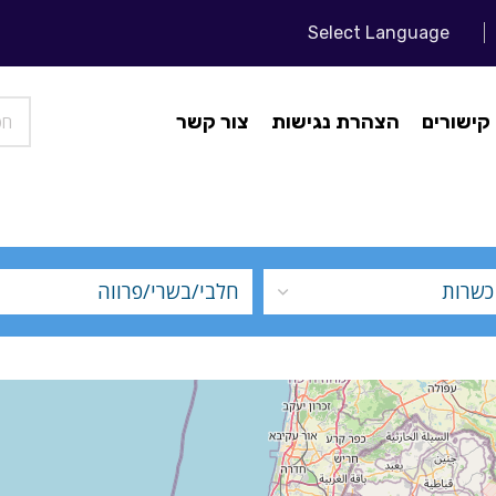
Select Language
צור קשר
הצהרת נגישות
קישורים