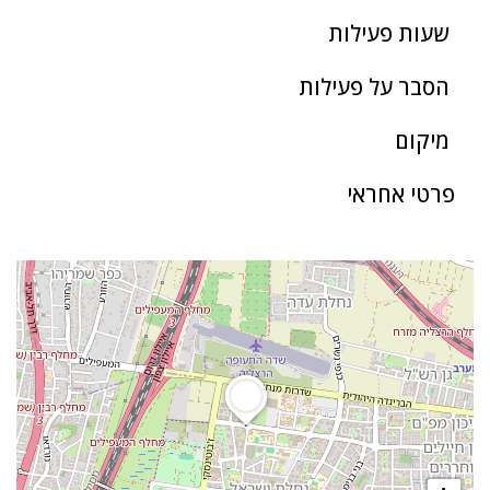
שעות פעילות
הסבר על פעילות
מיקום
פרטי אחראי