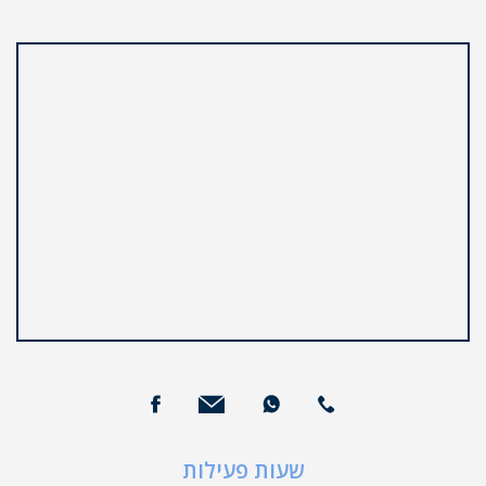
שעות פעילות