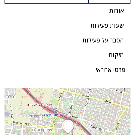
אודות
שעות פעילות
הסבר על פעילות
מיקום
פרטי אחראי