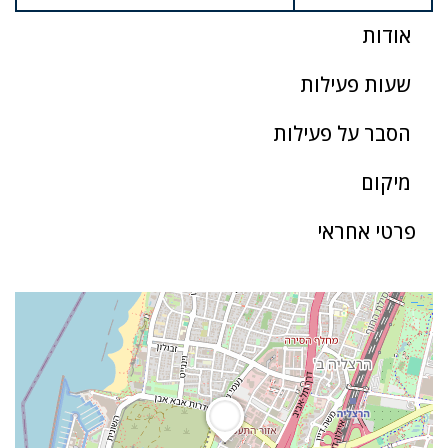
אודות
שעות פעילות
הסבר על פעילות
מיקום
פרטי אחראי