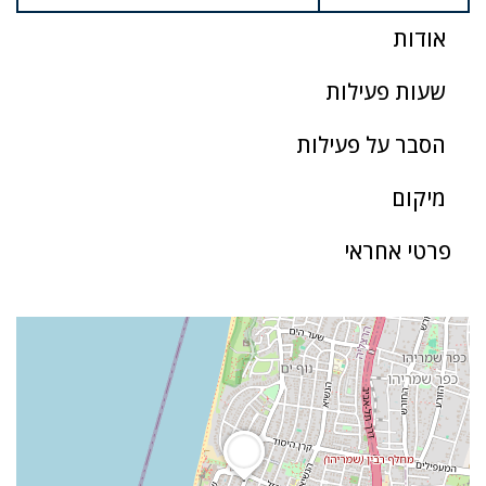
אודות
שעות פעילות
הסבר על פעילות
מיקום
פרטי אחראי