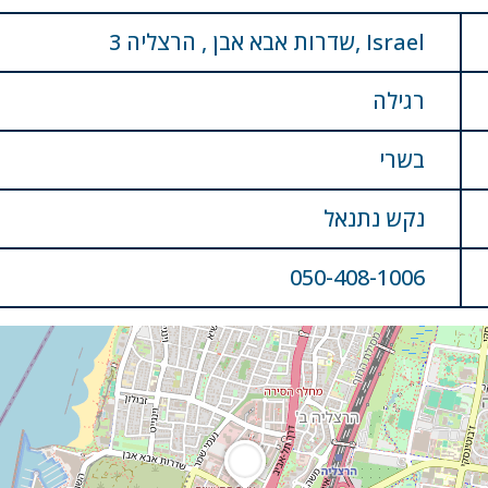
3 שדרות אבא אבן , הרצליה, Israel
רגילה
בשרי
נקש נתנאל
050-408-1006