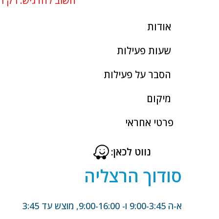
חשוב להדגיש: רק ת
אודות
שעות פעילות
הסבר על פעילות
מיקום
פרטי אחראי
נווט לכאן:
סודוך הרצליה
א-ה 9:00-3:45 ו- 9:00-16:00, מוצש עד 3:45