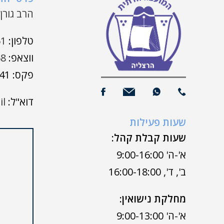
הרב גורן 7 | הרצלי
טלפון:
51
ווצאפ:
68
פקס: 09-9508941
דוא"ל:
il
שעות פעילות
שעות קבלת קהל:
א'-ה' 9:00-16:00
ב', ד', 16:00-18:00
מחלקת נישואין:
א'-ה' 9:00-13:00