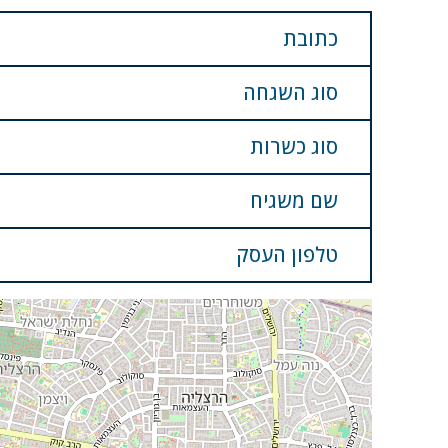
כתובת
סוג השגחה
סוג כשרות
שם משגיח
טלפון העסק