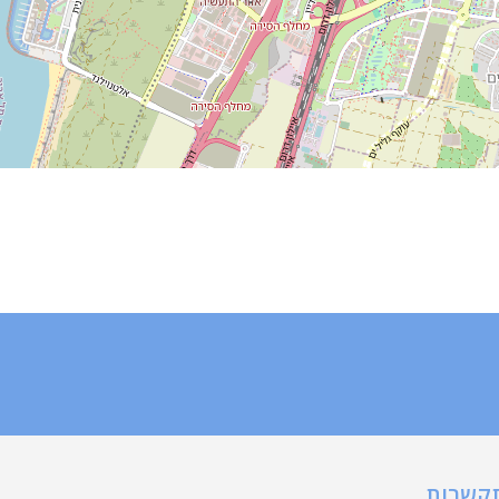
תקשרות