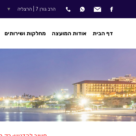
הרב גורן 7 | הרצליה
▼
דף הבית
אודות המועצה
מחלקות ושירותים