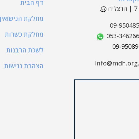
דף הבית
ה
מחלקת הנישואין
09-95048
מחלקת כשרות
053-34626
לשכת הרבנות
info@mdh.org.
הצהרת נגישות