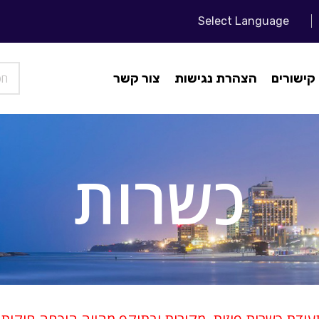
Select Language
קישורים
הצהרת נגישות
צור קשר
כשרות