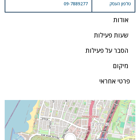
טלפון העסק
09-7889277
אודות
שעות פעילות
הסבר על פעילות
מיקום
פרטי אחראי