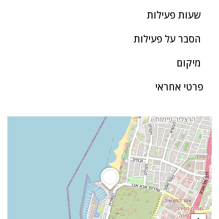
שעות פעילות
הסבר על פעילות
מיקום
פרטי אחראי