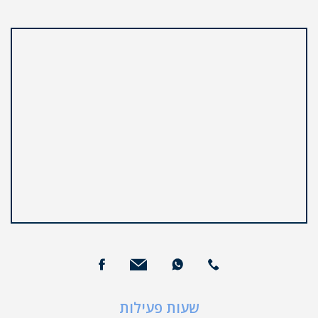
שעות פעילות