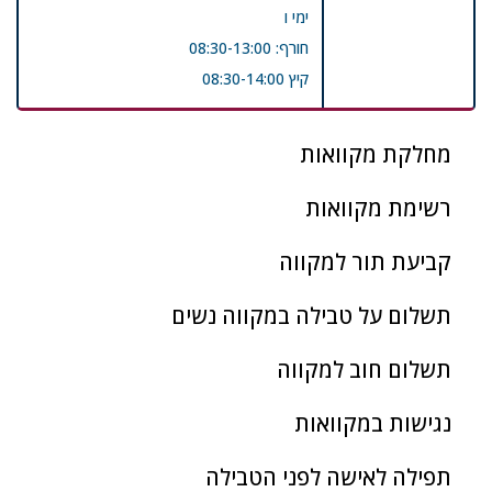
ימי ו
חורף: 08:30-13:00
קיץ 08:30-14:00
מחלקת מקוואות
רשימת מקוואות
קביעת תור למקווה
תשלום על טבילה במקווה נשים
תשלום חוב למקווה
נגישות במקוואות
תפילה לאישה לפני הטבילה