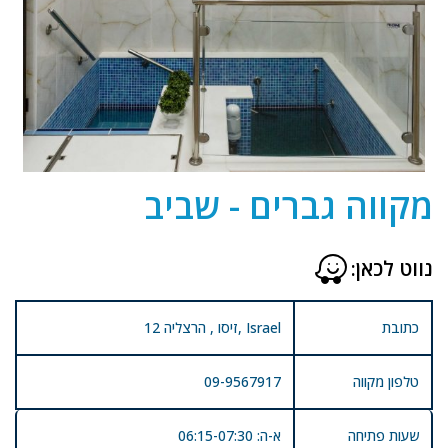
מקווה גברים - שביב
נווט לכאן:
כתובת
12 זיסו , הרצליה, Israel
טלפון מקווה
09-9567917
שעות פתיחה
א-ה: 06:15-07:30