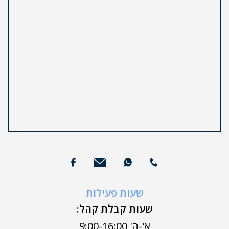
שעות פעילות
שעות קבלת קהל:
א'-ה' 9:00-16:00