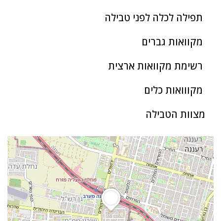
תפילה לכלה לפני טבילה
מקוואות גברים
רשימת מקוואות ארצית
מקווואות כלים
מצוות הטבילה