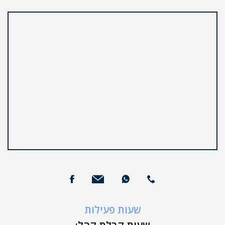
שעות פעילות