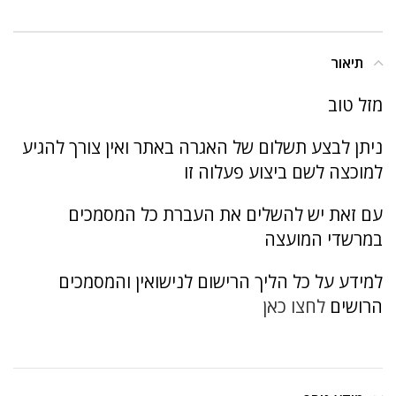
תיאור
מזל טוב
ניתן לבצע תשלום של האגרה באתר ואין צורך להגיע
למוכצה לשם ביצוע פעלוה זו
עם זאת יש להשלים את העברת כל המסמכים
במרשדי המועצה
למידע על כל הליך הרישום לנישואין והמסמכים
הרושים
לחצו כאן