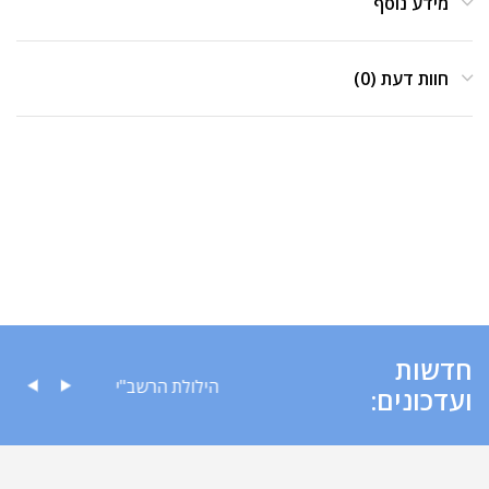
מידע נוסף
חוות דעת (0)
חדשות
דעה לציבור
הילולת הרשב"י
ועדכונים: