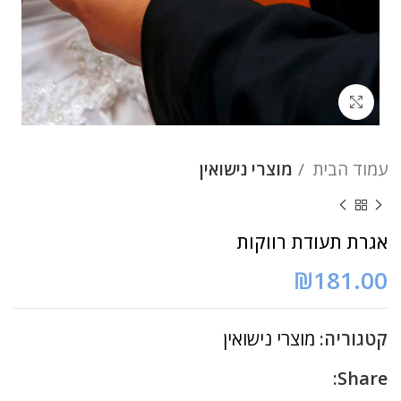
לחץ להגדלה
עמוד הבית
מוצרי נישואין
אגרת תעודת רווקות
₪
181.00
קטגוריה:
מוצרי נישואין
Share: